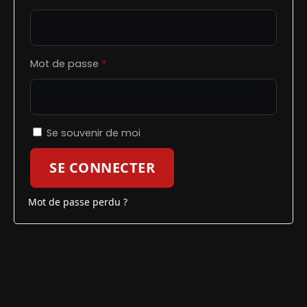
Obligatoire
Mot de passe
*
Se souvenir de moi
SE CONNECTER
Mot de passe perdu ?