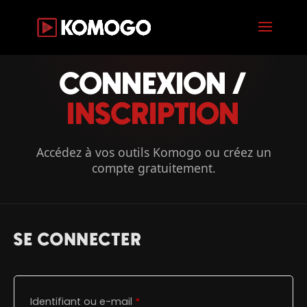
;
CONNEXION /
INSCRIPTION
Accédez à vos outils Komogo ou créez un
compte gratuitement.
SE CONNECTER
Obligatoire
Identifiant ou e-mail
*