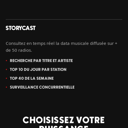
STORYCAST
Consultez en temps réel la data musicale diffusée sur +
de 50 radios.
RECHERCHE PAR TITRE ET ARTISTE
TOP 10 DU JOUR PAR STATION
TOP 40 DE LA SEMAINE
SURVEILLANCE CONCURRENTIELLE
CHOISISSEZ VOTRE