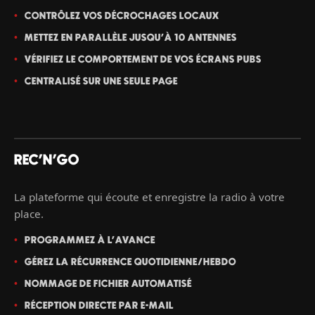
CONTRÔLEZ VOS DÉCROCHAGES LOCAUX
METTEZ EN PARALLÈLE JUSQU'À 10 ANTENNES
VÉRIFIEZ LE COMPORTEMENT DE VOS ÉCRANS PUBS
CENTRALISÉ SUR UNE SEULE PAGE
REC'N'GO
La plateforme qui écoute et enregistre la radio à votre
place.
PROGRAMMEZ À L'AVANCE
GÉREZ LA RÉCURRENCE QUOTIDIENNE/HEBDO
NOMMAGE DE FICHIER AUTOMATISÉ
RÉCEPTION DIRECTE PAR E-MAIL