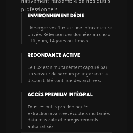
nativement l'ensemble de nos outils
professionnels.
ENVIRONNEMENT DÉDIÉ
Hébergez vos flux sur une infrastructure
privée. Rétention des données au choix
: 10 jours, 14 jours ou 1 mois.
REDONDANCE ACTIVE
Le flux est simultanément capturé par
un serveur de secours pour garantir la
disponibilité continue des archives.
ACCÈS PREMIUM INTÉGRAL
Tous les outils pro débloqués :
extraction avancée, écoute simultanée,
data musicale et enregistrements
automatisés.