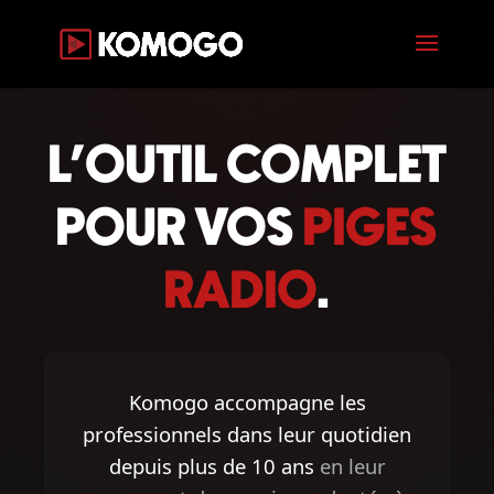
;
L'OUTIL COMPLET
POUR VOS
PIGES
RADIO
.
Komogo accompagne les
professionnels dans leur quotidien
depuis plus de 10 ans
en leur