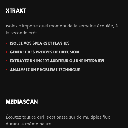
XTRAKT
Isolez n’importe quel moment de la semaine écoulée, à
la seconde près.
ISOLEZ VOS SPEAKS ET FLASHES
GÉNÉREZ DES PREUVES DE DIFFUSION
EXTRAYEZ UN INSERT AUDITEUR OU UNE INTERVIEW
ANALYSEZ UN PROBLÈME TECHNIQUE
MEDIASCAN
Écoutez tout ce qu’il s’est passé sur de multiples flux
durant la même heure.