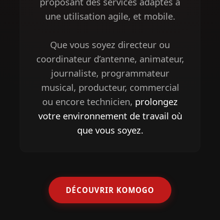
proposant des services adaptés à
une utilisation agile, et mobile.
Que vous soyez directeur ou
coordinateur d’antenne, animateur,
journaliste, programmateur
musical, producteur, commercial
ou encore technicien,
prolongez
votre environnement de travail où
que vous soyez.
DÉCOUVRIR KOMOGO