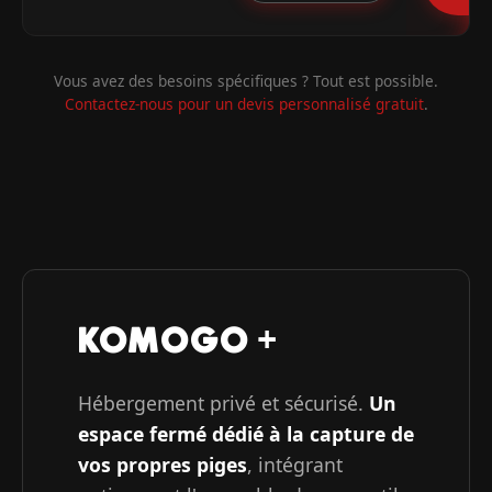
Vous avez des besoins spécifiques ? Tout est possible.
Contactez-nous pour un devis personnalisé gratuit
.
KOMOGO +
Hébergement privé et sécurisé.
Un
espace fermé dédié à la capture de
vos propres piges
, intégrant