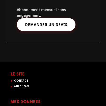
Abonnement mensuel sans
engagement.
DEMANDER UN DEVIS
LE SITE
CONTACT
AIDE / FAQ
MES DONNÉES